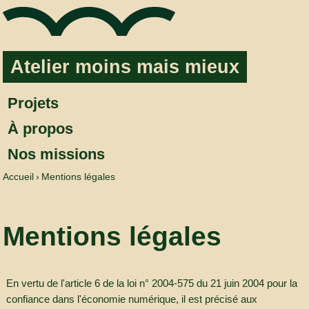
Aller au contenu
Atelier moins mais mieux
Projets
À propos
Nos missions
Accueil
Mentions légales
Mentions légales
En vertu de l'article 6 de la loi n° 2004-575 du 21 juin 2004 pour la
confiance dans l'économie numérique, il est précisé aux