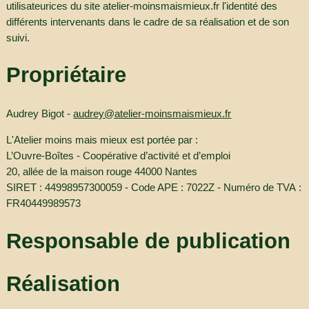
utilisateurices du site atelier-moinsmaismieux.fr l'identité des
différents intervenants dans le cadre de sa réalisation et de son
suivi.
Propriétaire
Audrey Bigot -
audrey@atelier-moinsmaismieux.fr
L'Atelier moins mais mieux est portée par :
L’Ouvre-Boîtes - Coopérative d’activité et d’emploi
20, allée de la maison rouge 44000 Nantes
SIRET : 44998957300059 - Code APE : 7022Z - Numéro de TVA :
FR40449989573
Responsable de publication
Réalisation