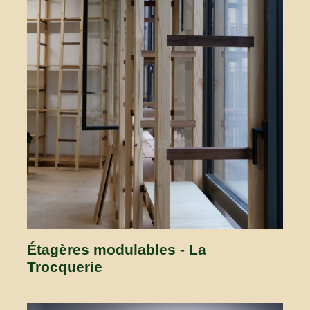
Étagères modulables - La
Trocquerie