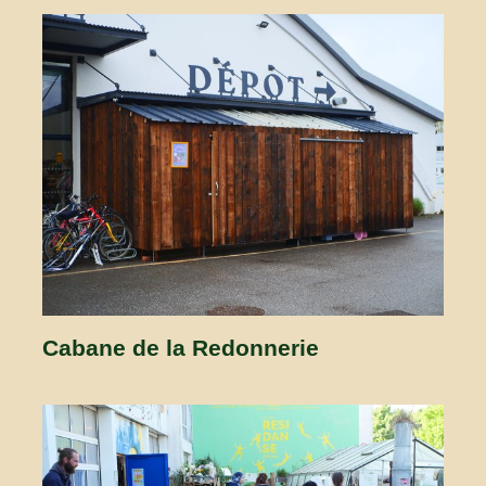
Cabane de la Redonnerie