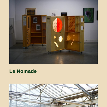
Le Nomade