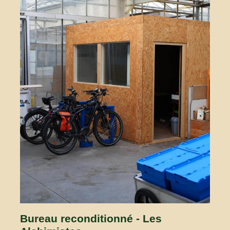
Bureau reconditionné - Les