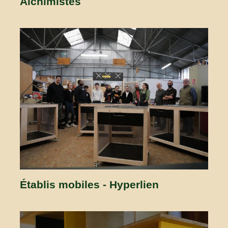
Alchimistes
Établis mobiles - Hyperlien