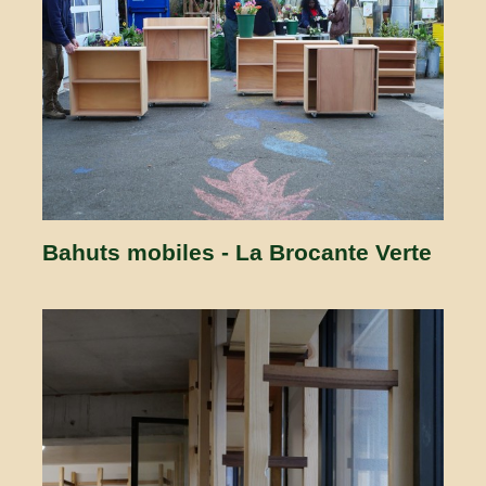
Bahuts mobiles - La Brocante Verte