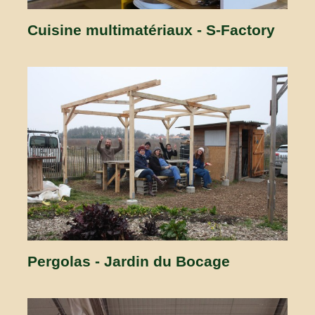
Cuisine multimatériaux - S-Factory
Pergolas - Jardin du Bocage