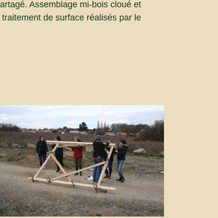
 partagé. Assemblage mi-bois cloué et
traitement de surface réalisés par le