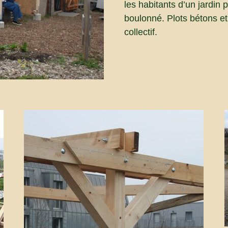
les habitants d’un jardin
boulonné. Plots bétons et 
collectif.