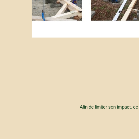
Afin de limiter son impact, 