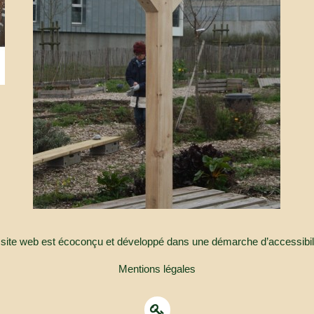
ce site web est écoconçu et développé dans une démarche d’accessibi
Mentions légales
Modifier le contenu de la page