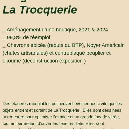
La Trocquerie
_ Aménagement d’une boutique, 2021 & 2024
_ 99,8% de réemploi
_ Chevrons épicéa (rebuts du BTP), Noyer Américain
(chutes artisanales) et contreplaqué peuplier et
okoumé (déconstruction exposition )
Des étagères modulables qui peuvent évoluer aussi vite que les
objets entrent et sortent de
La Trocquerie
! Elles sont dessinées
sur mesure pour optimiser l’espace et sa grande façade vitrée,
tout en permettant d’ouvrir les fenêtres l’été. Elles sont