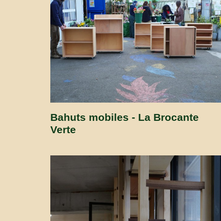
Bahuts mobiles - La Brocante
Verte