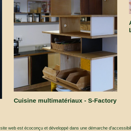
Cuisine multimatériaux - S-Factory
ce site web est écoconçu et développé dans une démarche d’accessibi