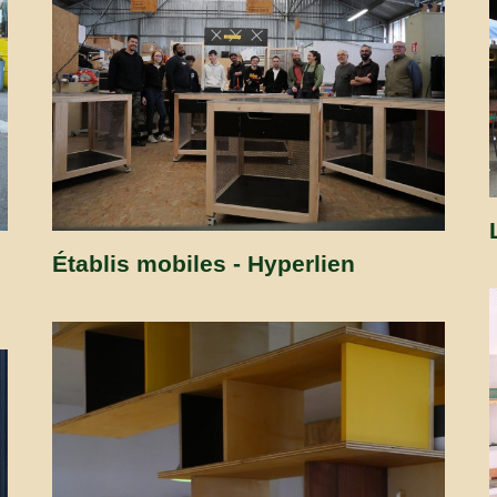
Établis mobiles - Hyperlien