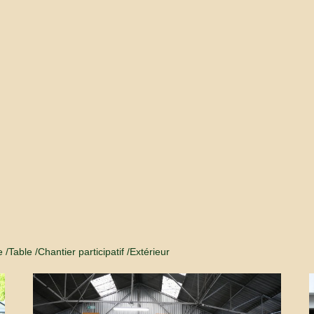
e
Table
Chantier participatif
Extérieur