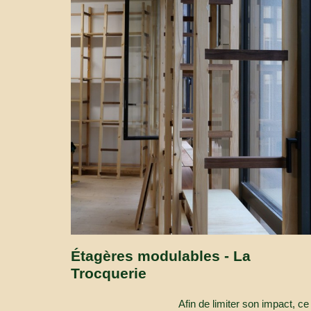
Étagères modulables - La
Trocquerie
Afin de limiter son impact, 