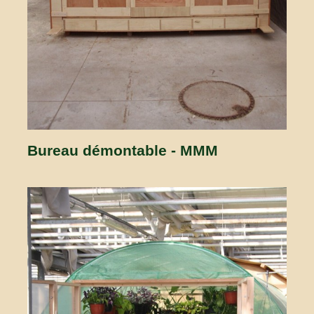
Bureau démontable - MMM