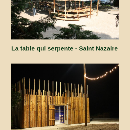
La table qui serpente - Saint Nazaire