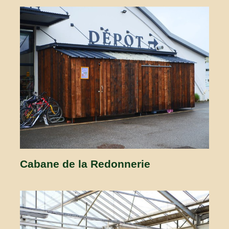
Cabane de la Redonnerie