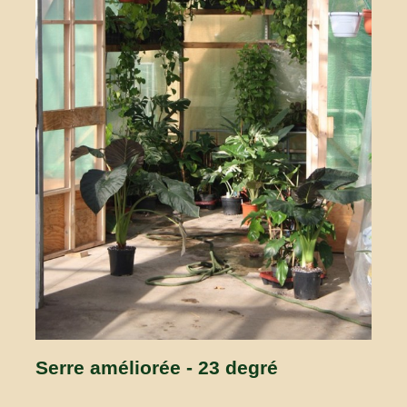
Serre améliorée - 23 degré