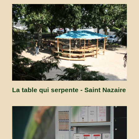
La table qui serpente - Saint Nazaire