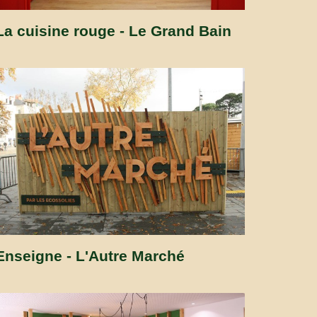
La cuisine rouge - Le Grand Bain
Enseigne - L'Autre Marché