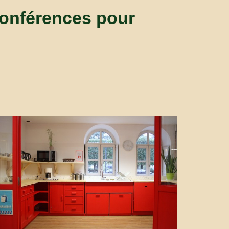
conférences pour