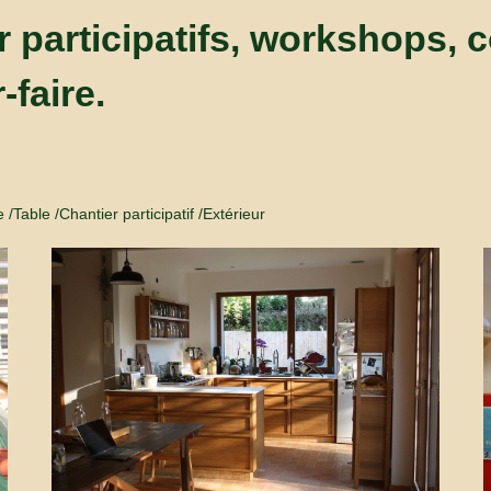
r participatifs, workshops, 
-faire.
e
Table
Chantier participatif
Extérieur