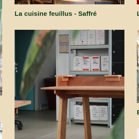
La cuisine feuillus - Saffré